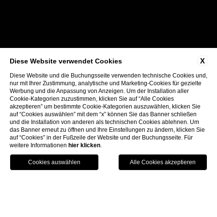
X
Diese Website verwendet Cookies
Diese Website und die Buchungsseite verwenden technische Cookies und,
nur mit Ihrer Zustimmung, analytische und Marketing-Cookies für gezielte
Werbung und die Anpassung von Anzeigen. Um der Installation aller
Cookie-Kategorien zuzustimmen, klicken Sie auf “Alle Cookies
akzeptieren” um bestimmte Cookie-Kategorien auszuwählen, klicken Sie
auf “Cookies auswählen” mit dem “x” können Sie das Banner schließen
und die Installation von anderen als technischen Cookies ablehnen. Um
das Banner erneut zu öffnen und Ihre Einstellungen zu ändern, klicken Sie
auf “Cookies” in der Fußzeile der Website und der Buchungsseite. Für
weitere Informationen
hier klicken
.
BUCHEN
SIE
GARTENRESORT