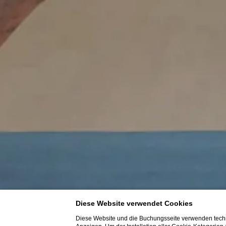
Diese Website verwendet Cookies
Diese Website und die Buchungsseite verwenden techn