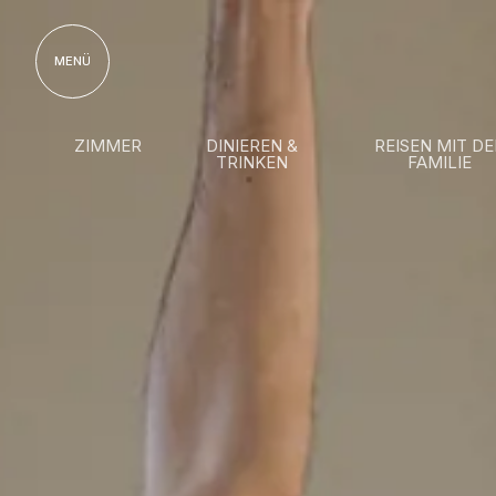
MENÜ
ZIMMER
DINIEREN &
REISEN MIT DE
TRINKEN
FAMILIE