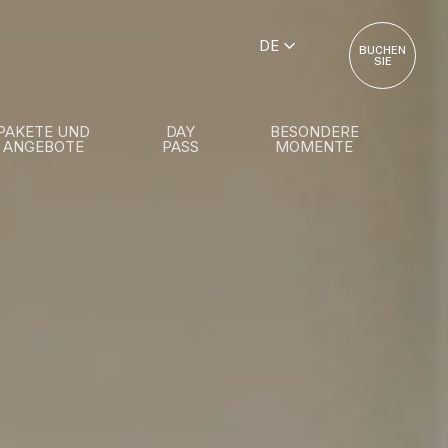
DE
BUCHEN
SIE
PAKETE UND
DAY
BESONDERE
ANGEBOTE
PASS
MOMENTE