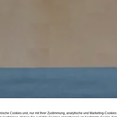
ische Cookies und, nur mit Ihrer Zustimmung, analytische und Marketing-Cookies