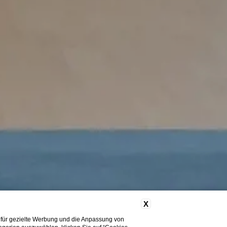
X
 für gezielte Werbung und die Anpassung von