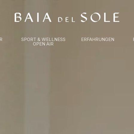
R
SPORT & WELLNESS
ERFAHRUNGEN
OPEN AIR