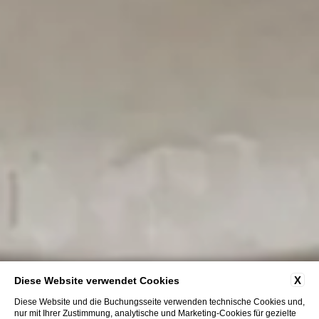
X
Diese Website verwendet Cookies
Diese Website und die Buchungsseite verwenden technische Cookies und,
nur mit Ihrer Zustimmung, analytische und Marketing-Cookies für gezielte