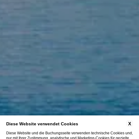
X
Diese Website verwendet Cookies
Diese Website und die Buchungsseite verwenden technische Cookies und,
nur mit Ihrer Zustimmung, analytische und Marketing-Cookies für gezielte