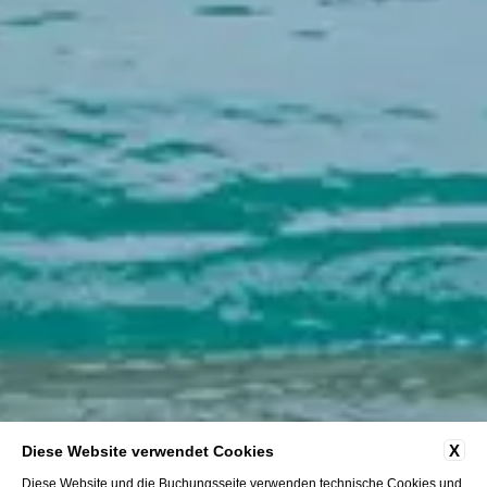
X
Diese Website verwendet Cookies
Diese Website und die Buchungsseite verwenden technische Cookies und,