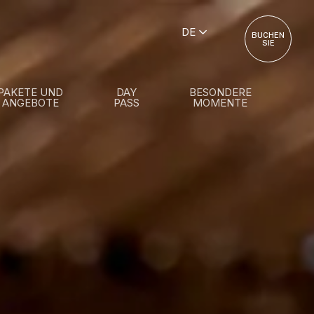
DE
BUCHEN
SIE
PAKETE UND
DAY
BESONDERE
ANGEBOTE
PASS
MOMENTE