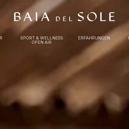
R
SPORT & WELLNESS
ERFAHRUNGEN
OPEN AIR