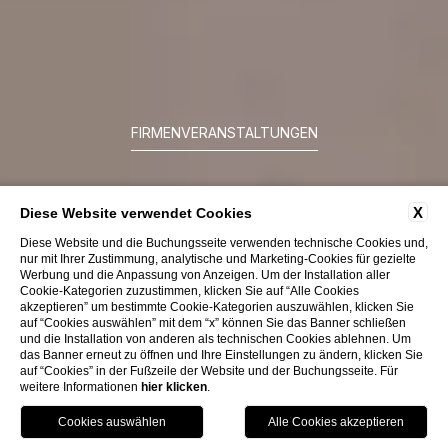
FIRMENVERANSTALTUNGEN
INFORMATIONEN
X
Diese Website verwendet Cookies
ANFORDERN
Diese Website und die Buchungsseite verwenden technische Cookies und,
nur mit Ihrer Zustimmung, analytische und Marketing-Cookies für gezielte
Werbung und die Anpassung von Anzeigen. Um der Installation aller
Cookie-Kategorien zuzustimmen, klicken Sie auf “Alle Cookies
akzeptieren” um bestimmte Cookie-Kategorien auszuwählen, klicken Sie
auf “Cookies auswählen” mit dem “x” können Sie das Banner schließen
und die Installation von anderen als technischen Cookies ablehnen. Um
das Banner erneut zu öffnen und Ihre Einstellungen zu ändern, klicken Sie
auf “Cookies” in der Fußzeile der Website und der Buchungsseite. Für
weitere Informationen
hier klicken
.
BUCHEN
SIE