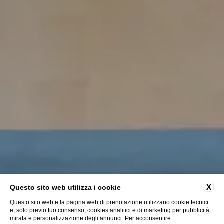
X
Questo sito web utilizza i cookie
Questo sito web e la pagina web di prenotazione utilizzano cookie tecnici
e, solo previo tuo consenso, cookies analitici e di marketing per pubblicità
mirata e personalizzazione degli annunci. Per acconsentire