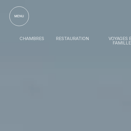
MENU
CHAMBRES
RESTAURATION
VOYAGES 
FAMILLE