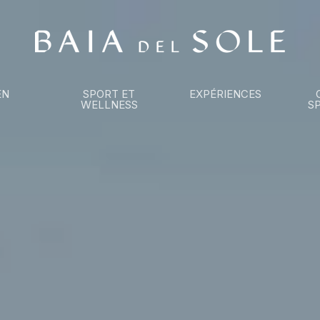
EN
SPORT ET
EXPÉRIENCES
WELLNESS
S