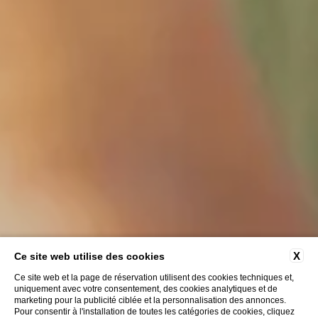
X
Ce site web utilise des cookies
BOUTIQUE
Ce site web et la page de réservation utilisent des cookies techniques et,
uniquement avec votre consentement, des cookies analytiques et de
marketing pour la publicité ciblée et la personnalisation des annonces.
Pour consentir à l'installation de toutes les catégories de cookies, cliquez