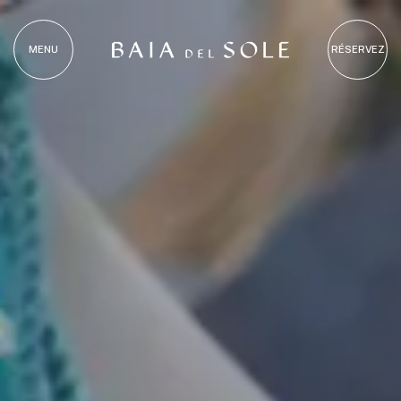
MENU
RÉSERVEZ