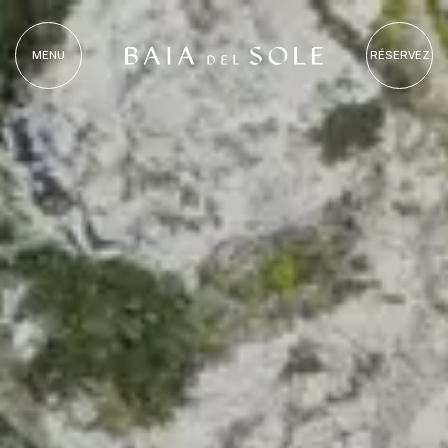
MENU
RÉSERVEZ