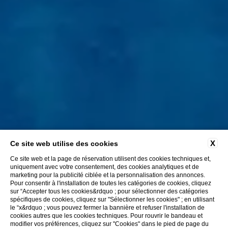
X
Ce site web utilise des cookies
Ce site web et la page de réservation utilisent des cookies techniques et,
uniquement avec votre consentement, des cookies analytiques et de
marketing pour la publicité ciblée et la personnalisation des annonces.
Pour consentir à l'installation de toutes les catégories de cookies, cliquez
sur “Accepter tous les cookies&rdquo ; pour sélectionner des catégories
spécifiques de cookies, cliquez sur "Sélectionner les cookies" ; en utilisant
le “x&rdquo ; vous pouvez fermer la bannière et refuser l'installation de
cookies autres que les cookies techniques. Pour rouvrir le bandeau et
modifier vos préférences, cliquez sur "Cookies" dans le pied de page du