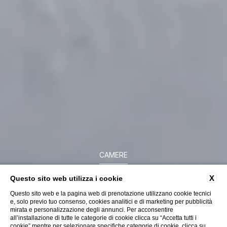
CAMERE
X
Questo sito web utilizza i cookie
PIAZZETTA
Questo sito web e la pagina web di prenotazione utilizzano cookie tecnici
e, solo previo tuo consenso, cookies analitici e di marketing per pubblicità
mirata e personalizzazione degli annunci. Per acconsentire
all’installazione di tutte le categorie di cookie clicca su “Accetta tutti i
cookie” mentre per selezionare specifiche categorie di cookie, clicca su