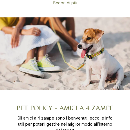
Scopri di più
PET POLICY - AMICI A 4 ZAMPE
Gli amici a 4 zampe sono i benvenuti, ecco le info
utili per poterli gestire nel miglior modo all’interno