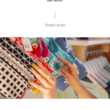
del resort
Scopri di più