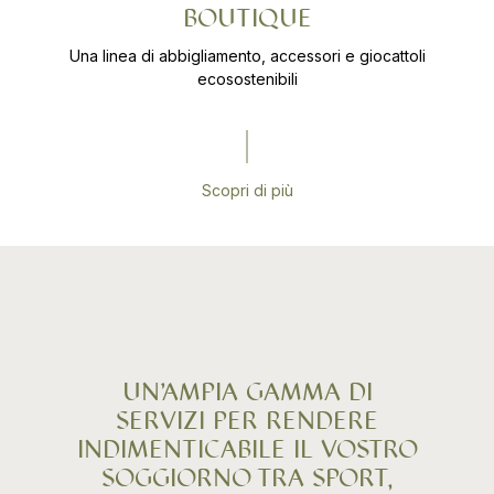
BOUTIQUE
Una linea di abbigliamento, accessori e giocattoli
ecosostenibili
Scopri di più
UN’AMPIA GAMMA DI
SERVIZI PER RENDERE
INDIMENTICABILE IL VOSTRO
SOGGIORNO TRA SPORT,