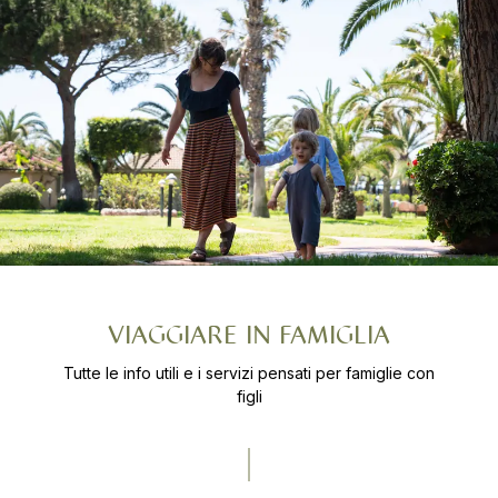
VIAGGIARE IN FAMIGLIA
Tutte le info utili e i servizi pensati per famiglie con
figli