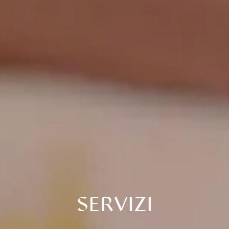
SERVIZI