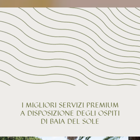
I MIGLIORI SERVIZI PREMIUM
A DISPOSIZIONE DEGLI OSPITI
DI BAIA DEL SOLE